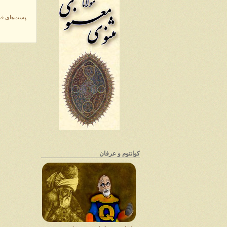
پست‌های قدی
کوانتوم و عرفان