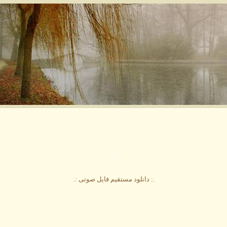
.: دانلود مستقیم فایل صوتی :.