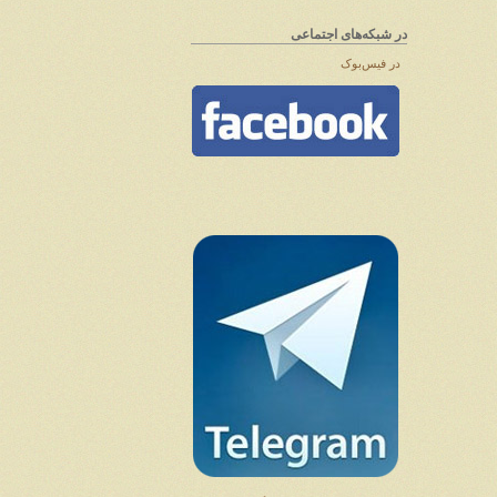
در شبکه‌های اجتماعی
در فیس‌بوک