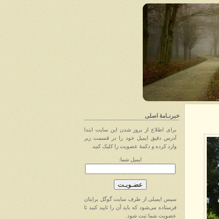
خبرنـامهٔ اصلی
برای اطلاع از بروز شدن این سایت ابتدا
آدرس دقیق ایمیل خود را در قسمت زیر
وارد کرده و دکمهٔ عضویت را کلیک کنید.
ایمیل شما:
سپس ایمیلی از طرف سایت گوگل برایتان
فرستاده می‌شود که باید آن را تایید کنید تا
عضویت شما ثبت شود.