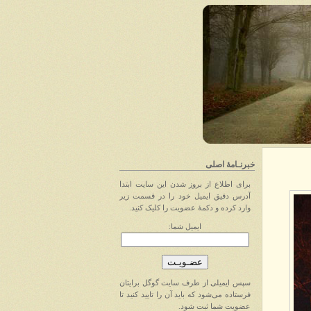
خبرنـامهٔ اصلی
برای اطلاع از بروز شدن این سایت ابتدا
آدرس دقیق ایمیل خود را در قسمت زیر
وارد کرده و دکمهٔ عضویت را کلیک کنید.
ایمیل شما:
سپس ایمیلی از طرف سایت گوگل برایتان
فرستاده می‌شود که باید آن را تایید کنید تا
عضویت شما ثبت شود.