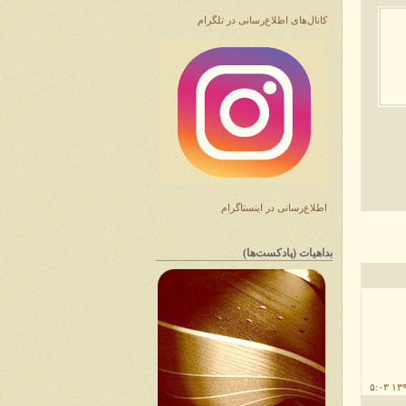
کانال‌های اطلاع‌رسانی در تلگرام
اطلاع‌رسانی در اینستاگرام
بداهیات (پادکست‌ها)